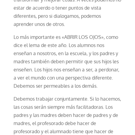
estar de acuerdo o tener puntos de vista
diferentes, pero si dialogamos, podemos
aprender unos de otros.
Lo más importante es «ABRIR LOS OJOS», como
dice el lema de este año. Los alumnos nos
enseñan a nosotros, en la escuela, y los padres y
madres también deben permitir que sus hijos les
enseñen. Los hijos nos enseñan a ser, a perdonar,
a ver el mundo con una perspectiva diferente.
Debemos ser permeables a los demás.
Debemos trabajar conjuntamente. Si lo hacemos,
las cosas serán siempre más facilitadoras. Los
padres y las madres deben hacer de padres y de
madres, el profesorado debe hacer de
profesorado y el alumnado tiene que hacer de