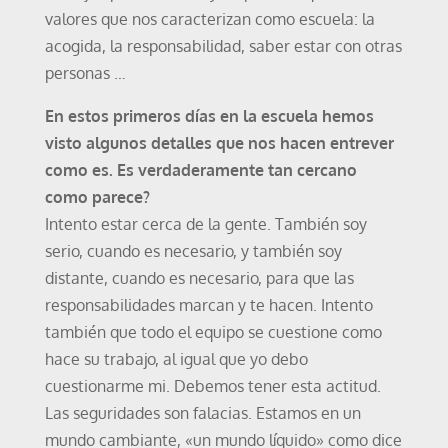
valores que nos caracterizan como escuela: la
acogida, la responsabilidad, saber estar con otras
personas …
En estos primeros días en la escuela hemos
visto algunos detalles que nos hacen entrever
como es. Es verdaderamente tan cercano
como parece?
Intento estar cerca de la gente. También soy
serio, cuando es necesario, y también soy
distante, cuando es necesario, para que las
responsabilidades marcan y te hacen. Intento
también que todo el equipo se cuestione como
hace su trabajo, al igual que yo debo
cuestionarme mi. Debemos tener esta actitud.
Las seguridades son falacias. Estamos en un
mundo cambiante, «un mundo líquido» como dice