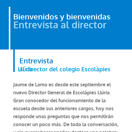
Bienvenidos y bienvenidas
Entrevista al director
Entrevista
al director del colegio Escolàpies Llúria
Jaume de Lamo es desde este septiembre el
nuevo Director General de Escolàpies Llúria.
Gran conocedor del funcionamiento de la
escuela desde sus anteriores cargos, hoy nos
responde unas preguntas que nos permitirán
conocer un poco más. De toda la conversación,