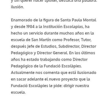
y sin querer hacer spoiler, destaca una palabra:
ilusión.
Enamorado de la figura de Santa Paula Montal
y desde 1984 a la Institución Escolapias, ha
hecho un servicio durante muchos años en la
escuela de San Martín como Profesor, Tutor,
después Jefe de Estudios, Subdirector, Director
Pedagógico y Director General. En los últimos
años ha estado trabajando como Director
Pedagógico de la Fundació Escolàpies.
Actualmente nos comenta que está ilusionado
en sacar adelante el nuevo proyecto que la
Fundació Escolàpies le pide: dirigir nuestra
escuela.