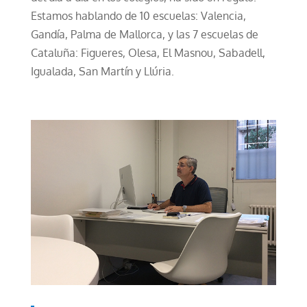
Estamos hablando de 10 escuelas: Valencia,
Gandía, Palma de Mallorca, y las 7 escuelas de
Cataluña: Figueres, Olesa, El Masnou, Sabadell,
Igualada, San Martín y Llúria.