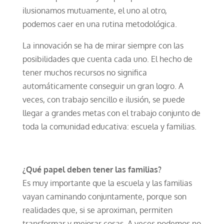
ilusionamos mutuamente, el uno al otro,
podemos caer en una rutina metodológica.
La innovación se ha de mirar siempre con las
posibilidades que cuenta cada uno. El hecho de
tener muchos recursos no significa
automáticamente conseguir un gran logro. A
veces, con trabajo sencillo e ilusión, se puede
llegar a grandes metas con el trabajo conjunto de
toda la comunidad educativa: escuela y familias.
¿Qué papel deben tener las familias?
Es muy importante que la escuela y las familias
vayan caminando conjuntamente, porque son
realidades que, si se aproximan, permiten
transformar y mejorar cosas. A veces podemos no