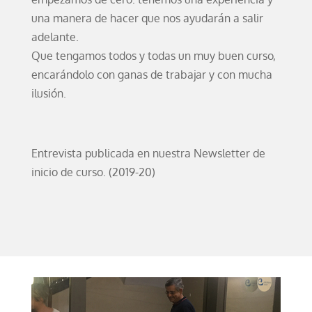
una manera de hacer que nos ayudarán a salir
adelante.
Que tengamos todos y todas un muy buen curso,
encarándolo con ganas de trabajar y con mucha
ilusión.
Entrevista publicada en nuestra Newsletter de
inicio de curso. (2019-20)