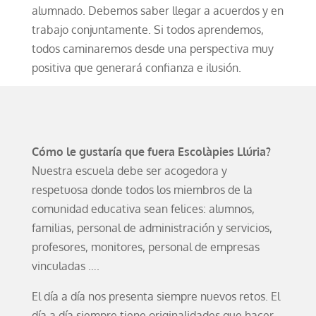
alumnado. Debemos saber llegar a acuerdos y en
trabajo conjuntamente. Si todos aprendemos,
todos caminaremos desde una perspectiva muy
positiva que generará confianza e ilusión.
Cómo le gustaría que fuera Escolàpies Llúria?
Nuestra escuela debe ser acogedora y
respetuosa donde todos los miembros de la
comunidad educativa sean felices: alumnos,
familias, personal de administración y servicios,
profesores, monitores, personal de empresas
vinculadas ….
El día a día nos presenta siempre nuevos retos. El
día a día siempre tiene originalidades que hacer.