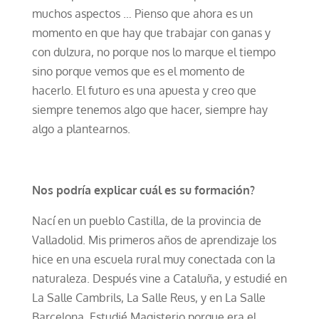
muchos aspectos … Pienso que ahora es un
momento en que hay que trabajar con ganas y
con dulzura, no porque nos lo marque el tiempo
sino porque vemos que es el momento de
hacerlo. El futuro es una apuesta y creo que
siempre tenemos algo que hacer, siempre hay
algo a plantearnos.
Nos podría explicar cuál es su formación?
Nací en un pueblo Castilla, de la provincia de
Valladolid. Mis primeros años de aprendizaje los
hice en una escuela rural muy conectada con la
naturaleza. Después vine a Cataluña, y estudié en
La Salle Cambrils, La Salle Reus, y en La Salle
Barcelona. Estudié Magisterio porque era el