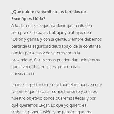
¿Qué quiere transmitir a las familias de
Escolàpies Llúria?
A las familias les querría decir que mi ilusión
siempre es trabajar, trabajar y trabajar, con
ilusión y ganas, y con la gente. Siempre debemos
partir de la seguridad del trabajo, de la confianza
con las personas y de valores como la
proximidad. Otras cosas pueden dar lucimientos
que a veces hacen luces, pero no dan
consistencia.
Lo más importante es que todo el mundo vea que
tenemos que trabajar conjuntamente y cuál es
nuestro objetivo: donde queremos llegar y por
qué queremos llegar. Lo que yo quiero es
trabajar, poner ilusión, y no perder aquellos