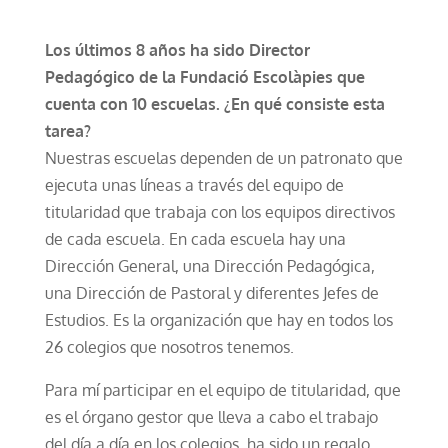
Los últimos 8 años ha sido Director
Pedagógico de la Fundació Escolàpies que
cuenta con 10 escuelas. ¿En qué consiste esta
tarea?
Nuestras escuelas dependen de un patronato que
ejecuta unas líneas a través del equipo de
titularidad que trabaja con los equipos directivos
de cada escuela. En cada escuela hay una
Dirección General, una Dirección Pedagógica,
una Dirección de Pastoral y diferentes Jefes de
Estudios. Es la organización que hay en todos los
26 colegios que nosotros tenemos.
Para mí participar en el equipo de titularidad, que
es el órgano gestor que lleva a cabo el trabajo
del día a día en los colegios, ha sido un regalo.