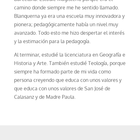
camino donde siempre me he sentido llamado.
Blanquerna ya era una escuela muy innovadora y
pionera; pedagógicamente había un nivel muy
avanzado. Todo esto me hizo despertar el interés
y la estimación para la pedagogía.
Al terminar, estudié la licenciatura en Geografía e
Historia y Arte. También estudié Teología, porque
siempre ha formado parte de mi vida como
persona creyendo que educa con unos valores y
que educa con unos valores de San José de
Calasanz y de Madre Paula.