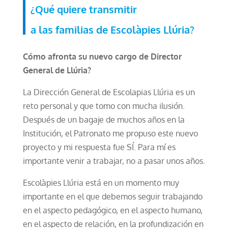
¿Qué quiere transmitir
a las familias de Escolàpies Llúria?
Cómo afronta su nuevo cargo de Director
General de Llúria?
La Dirección General de Escolapias Llúria es un
reto personal y que tomo con mucha ilusión.
Después de un bagaje de muchos años en la
Institución, el Patronato me propuso este nuevo
proyecto y mi respuesta fue SÍ. Para mí es
importante venir a trabajar, no a pasar unos años.
Escolàpies Llúria está en un momento muy
importante en el que debemos seguir trabajando
en el aspecto pedagógico, en el aspecto humano,
en el aspecto de relación, en la profundización en