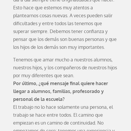
Esto hace que estemos muy atentos a
plantearnos cosas nuevas. A veces pueden salir
dificultades y entre todos las tenemos que
superar siempre. Debemos tener confianza y
pensar que los demás son buenas personas y que
los hijos de los demás son muy importantes.
Tenemos que amar mucho a nuestros alumnos,
nuestros hijos, y los compañeros de nuestros hijos
por muy diferentes que sean.
Por último, ¿qué mensaje final quiere hacer
llegar a alumnos, familias, profesorado y
personal de la escuela?
El trabajo no lo hace solamente una persona, el
trabajo se hace entre todos. El camino que
empiezan es un camino de continuidad. No
empezamos de cero: tenemos una experiencia y