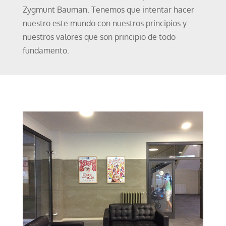
Zygmunt Bauman. Tenemos que intentar hacer
nuestro este mundo con nuestros principios y
nuestros valores que son principio de todo
fundamento.