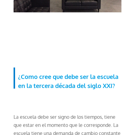
¿Como cree que debe ser la escuela
en la tercera década del siglo XXI?
La escuela debe ser signo de los tiempos, tiene
que estar en el momento que le corresponde. La
escuela tiene una demanda de cambio constante