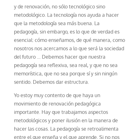
y de renovación, no sólo tecnológico sino
metodológico. La tecnología nos ayuda a hacer
que la metodología sea más buena. La
pedagogía, sin embargo, es lo que de verdad es
esencial: cómo enseñamos, de qué manera, como
nosotros nos acercamos a lo que será la sociedad
del futuro … Debemos hacer que nuestra
pedagogía sea reflexiva, sea real, y que no sea ​​
memorística, que no sea porque sí y sin ningún
sentido. Debemos dar estructura.
Yo estoy muy contento de que haya un
movimiento de renovación pedagógica
importante. Hay que trabajamos aspectos
metodológicos y poner ilusión en la manera de
hacer las cosas. La pedagogía se retroalimenta
entre el que enseña y el que aprende. Si no nos