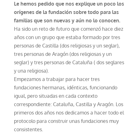
Le hemos pedido que nos explique un poco los
orígenes de la fundación sobre todo para las
familias que son nuevas y aún no lo conocen.
Ha sido un reto de futuro que comenzó hace diez
años con un grupo que estaba formado por tres
personas de Castilla (dos religiosas y un seglar),
tres personas de Aragón (dos religiosas y un
seglar) y tres personas de Cataluña ( dos seglares
y una religiosa).
Empezamos a trabajar para hacer tres
fundaciones hermanas, idénticas, funcionando
igual, pero situadas en cada contexto
correspondiente: Cataluña, Castilla y Aragón. Los
primeros dos años nos dedicamos a hacer todo el
protocolo para construir unas fundaciones muy
consistentes.