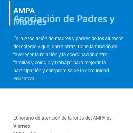
AMPA
Asociación de Padres y
Madres
Es la Asociación de madres y padres de los alumnos
del colegio y que, entre otras, tiene la función de
favorecer la relación y la coordinación entre
familias y colegio y trabajar para mejorar la
participación y compromiso de la comunidad
educativa.
El horario de atención de la Junta del AMPA es:
Viernes