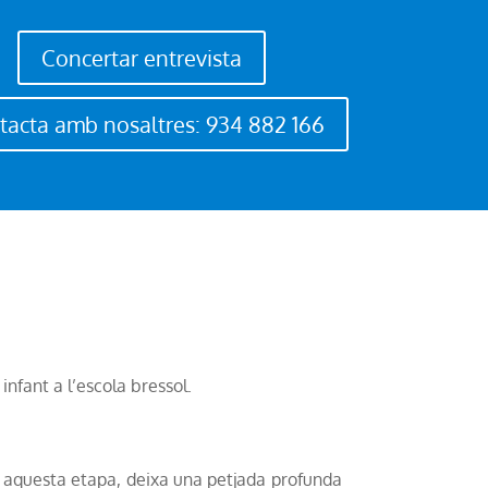
Concertar entrevista
tacta amb nosaltres: 934 882 166
infant a l’escola bressol.
, aquesta etapa, deixa una petjada profunda