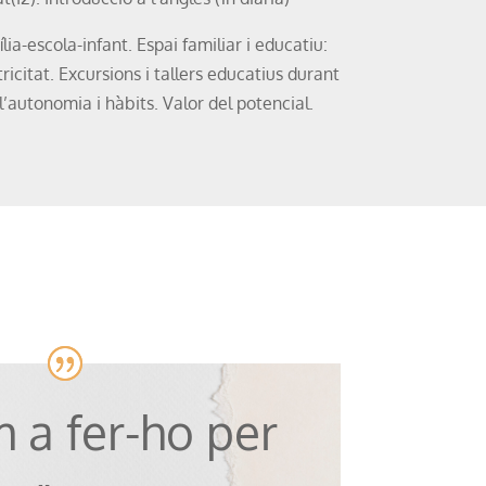
ília-escola-infant. Espai familiar i educatiu:
ricitat. Excursions i tallers educatius durant
l’autonomia i hàbits. Valor del potencial.
 a fer-ho per