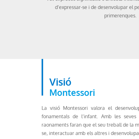
d’expressar-se i de desenvolupar el 
primerenques.
Visió
Montessori
La visió Montessori valora el desenvol
fonamentals de l’infant. Amb les seves 
raonaments faran que el seu treball de la 
se, interactuar amb els altres i desenvolupa