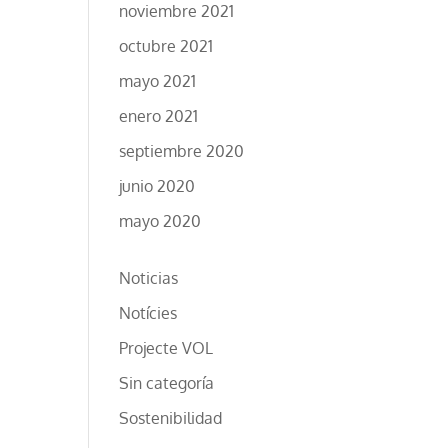
noviembre 2021
octubre 2021
mayo 2021
enero 2021
septiembre 2020
junio 2020
mayo 2020
Noticias
Notícies
Projecte VOL
Sin categoría
Sostenibilidad