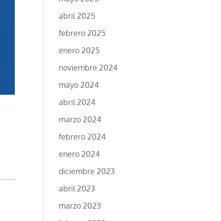
abril 2025
febrero 2025
enero 2025
noviembre 2024
mayo 2024
abril 2024
marzo 2024
febrero 2024
enero 2024
diciembre 2023
abril 2023
marzo 2023