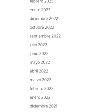
febrero 2023
enero 2023
diciembre 2022
octubre 2022
septiembre 2022
julio 2022
junio 2022
mayo 2022
abril 2022
marzo 2022
febrero 2022
enero 2022
diciembre 2021