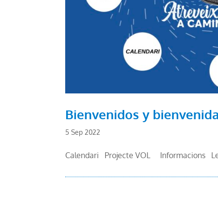
Bienvenidos y bienvenidas
5 Sep 2022
Calendari Projecte VOL Informacions Le