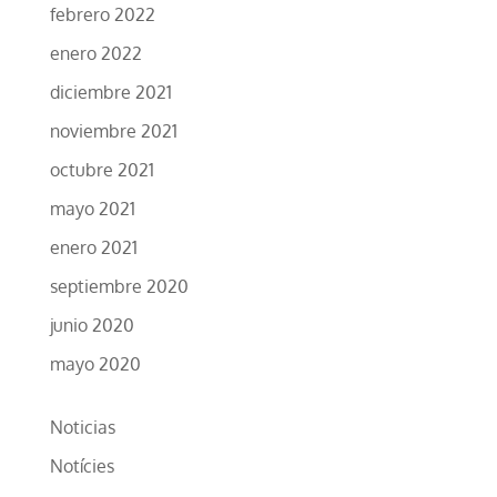
febrero 2022
enero 2022
diciembre 2021
noviembre 2021
octubre 2021
mayo 2021
enero 2021
septiembre 2020
junio 2020
mayo 2020
Noticias
Notícies