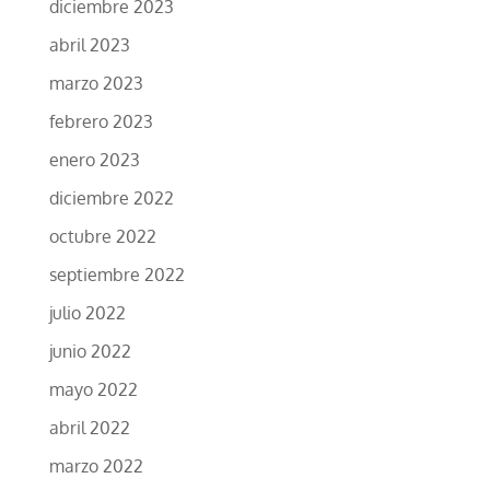
diciembre 2023
abril 2023
marzo 2023
febrero 2023
enero 2023
diciembre 2022
octubre 2022
septiembre 2022
julio 2022
junio 2022
mayo 2022
abril 2022
marzo 2022