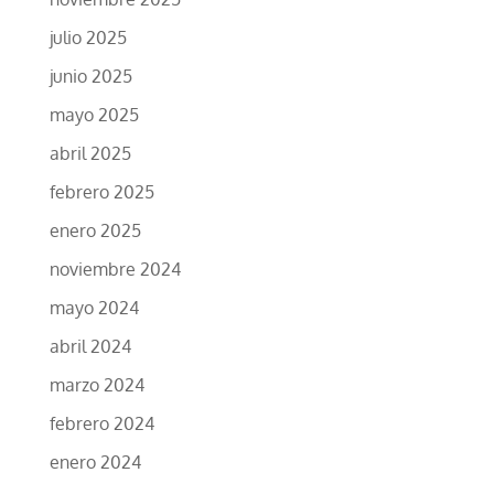
julio 2025
junio 2025
mayo 2025
abril 2025
febrero 2025
enero 2025
noviembre 2024
mayo 2024
abril 2024
marzo 2024
febrero 2024
enero 2024