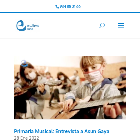
934 88 21 66
Primaria Musical: Entrevista a Asun Gaya
28 Ene 2022