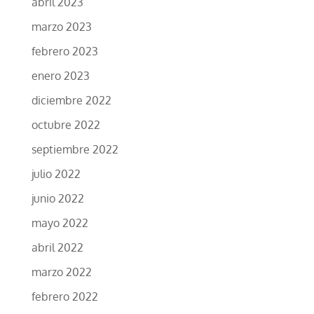
abril 2023
marzo 2023
febrero 2023
enero 2023
diciembre 2022
octubre 2022
septiembre 2022
julio 2022
junio 2022
mayo 2022
abril 2022
marzo 2022
febrero 2022