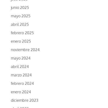
junio 2025
mayo 2025
abril 2025
febrero 2025
enero 2025
noviembre 2024
mayo 2024
abril 2024
marzo 2024
febrero 2024
enero 2024
diciembre 2023