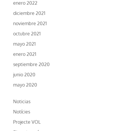
enero 2022
diciembre 2021
noviembre 2021
octubre 2021
mayo 2021
enero 2021
septiembre 2020
junio 2020
mayo 2020
Noticias
Notícies
Projecte VOL