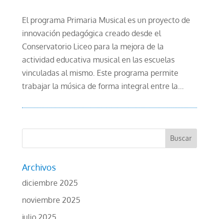
El programa Primaria Musical es un proyecto de
innovación pedagógica creado desde el
Conservatorio Liceo para la mejora de la
actividad educativa musical en las escuelas
vinculadas al mismo. Este programa permite
trabajar la música de forma integral entre la...
Archivos
diciembre 2025
noviembre 2025
julio 2025