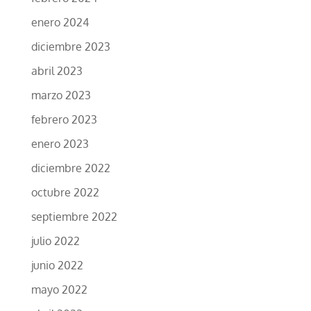
enero 2024
diciembre 2023
abril 2023
marzo 2023
febrero 2023
enero 2023
diciembre 2022
octubre 2022
septiembre 2022
julio 2022
junio 2022
mayo 2022