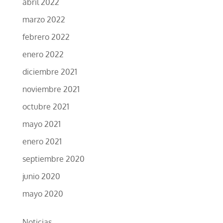
abril 2022
marzo 2022
febrero 2022
enero 2022
diciembre 2021
noviembre 2021
octubre 2021
mayo 2021
enero 2021
septiembre 2020
junio 2020
mayo 2020
Noticias