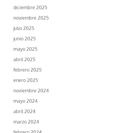
diciembre 2025
noviembre 2025
julio 2025
junio 2025
mayo 2025
abril 2025
febrero 2025
enero 2025
noviembre 2024
mayo 2024
abril 2024
marzo 2024
febrero 2024