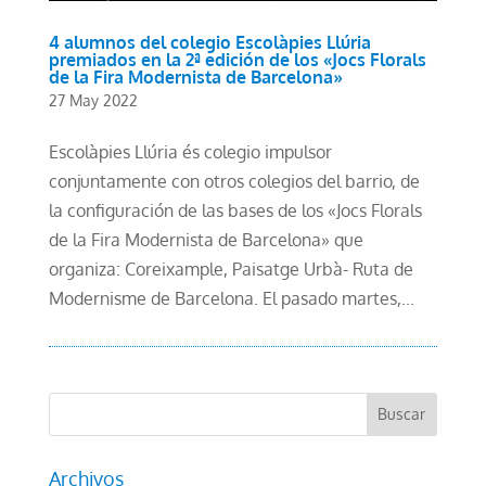
4 alumnos del colegio Escolàpies Llúria
premiados en la 2ª edición de los «Jocs Florals
de la Fira Modernista de Barcelona»
27 May 2022
Escolàpies Llúria és colegio impulsor
conjuntamente con otros colegios del barrio, de
la configuración de las bases de los «Jocs Florals
de la Fira Modernista de Barcelona» que
organiza: Coreixample, Paisatge Urbà- Ruta de
Modernisme de Barcelona. El pasado martes,...
Archivos