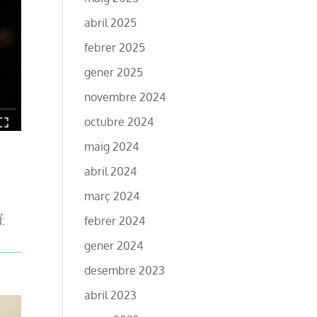
abril 2025
febrer 2025
gener 2025
novembre 2024
octubre 2024
maig 2024
abril 2024
març 2024
febrer 2024
QUÍ:
gener 2024
desembre 2023
abril 2023