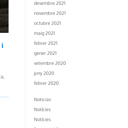
desembre 2021
novembre 2021
octubre 2021
maig 2021
febrer 2021
 i
gener 2021
setembre 2020
juny 2020
ta,
febrer 2020
Noticias
Notícies
Notícies