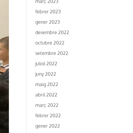
març 2023
febrer 2023
gener 2023
desembre 2022
octubre 2022
setembre 2022
juliol 2022
juny 2022
maig 2022
abril 2022
març 2022
febrer 2022
gener 2022