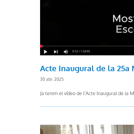
Acte Inaugural de la 25a 
30 abr. 2025
Ja tenim el vídeo de l’Acte Inaugural de l