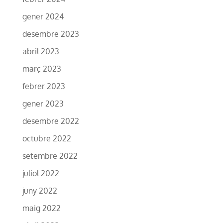
gener 2024
desembre 2023
abril 2023
març 2023
febrer 2023
gener 2023
desembre 2022
octubre 2022
setembre 2022
juliol 2022
juny 2022
maig 2022