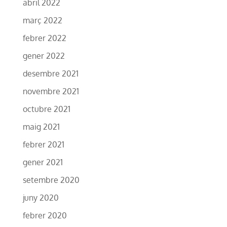
abril 2022
març 2022
febrer 2022
gener 2022
desembre 2021
novembre 2021
octubre 2021
maig 2021
febrer 2021
gener 2021
setembre 2020
juny 2020
febrer 2020