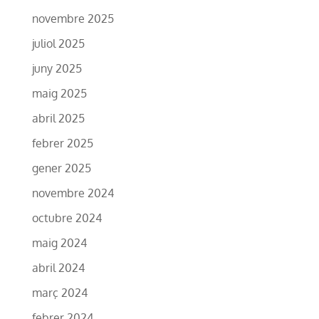
novembre 2025
juliol 2025
juny 2025
maig 2025
abril 2025
febrer 2025
gener 2025
novembre 2024
octubre 2024
maig 2024
abril 2024
març 2024
febrer 2024