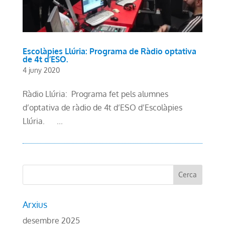
Escolàpies Llúria: Programa de Ràdio optativa
de 4t d’ESO.
4 juny 2020
Ràdio Llúria: Programa fet pels alumnes
d’optativa de ràdio de 4t d’ESO d’Escolàpies
Llúria. ...
Arxius
desembre 2025