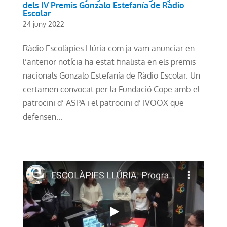
dels IV Premis Gonzalo Estefanía de Ràdio
Escolar
24 juny 2022
Ràdio Escolàpies Llúria com ja vam anunciar en
l’anterior notícia ha estat finalista en els premis
nacionals Gonzalo Estefanía de Ràdio Escolar. Un
certamen convocat per la Fundació Cope amb el
patrocini d’ ASPA i el patrocini d’ IVOOX que
defensen...