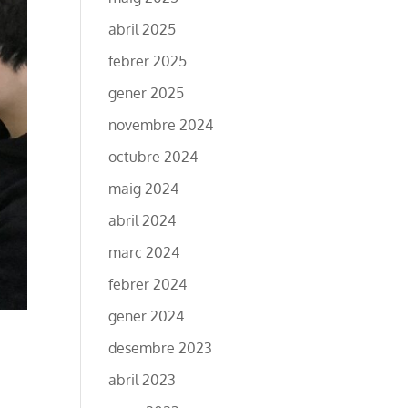
abril 2025
febrer 2025
gener 2025
novembre 2024
octubre 2024
maig 2024
abril 2024
març 2024
febrer 2024
gener 2024
desembre 2023
abril 2023