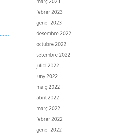
març 2023
febrer 2023
gener 2023
desembre 2022
octubre 2022
setembre 2022
juliol 2022
juny 2022
maig 2022
abril 2022
març 2022
febrer 2022
gener 2022