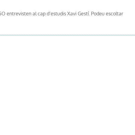
SO entrevisten al cap d’estudis Xavi Gestí. Podeu escoltar