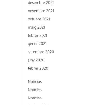
desembre 2021
novembre 2021
octubre 2021
maig 2021
febrer 2021
gener 2021
setembre 2020
juny 2020
febrer 2020
Noticias
Notícies
Notícies