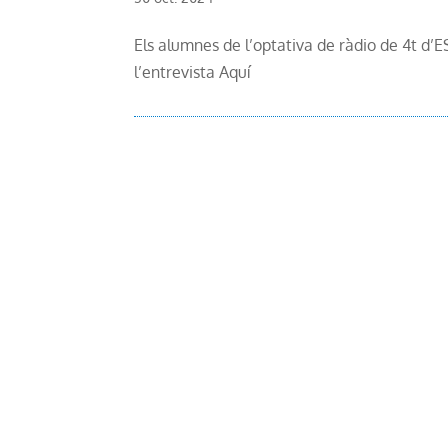
Els alumnes de l’optativa de ràdio de 4t d’E
l’entrevista Aquí