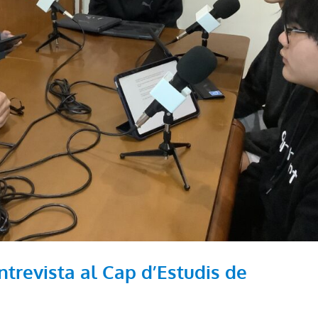
ntrevista al Cap d’Estudis de