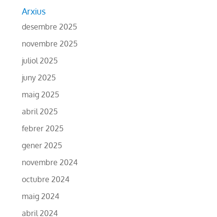
Arxius
desembre 2025
novembre 2025
juliol 2025
juny 2025
maig 2025
abril 2025
febrer 2025
gener 2025
novembre 2024
octubre 2024
maig 2024
abril 2024