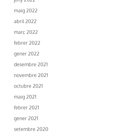
maig 2022
abril 2022
març 2022
febrer 2022
gener 2022
desembre 2021
novembre 2021
octubre 2021
maig 2021
febrer 2021
gener 2021
setembre 2020