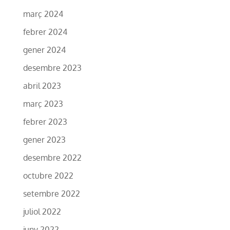
març 2024
febrer 2024
gener 2024
desembre 2023
abril 2023
març 2023
febrer 2023
gener 2023
desembre 2022
octubre 2022
setembre 2022
juliol 2022
juny 2022