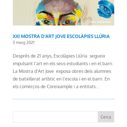
XXI MOSTRA D’ART JOVE ESCOLÀPIES LLÚRIA
5 maig 2021
Després de 21 anys, Escolàpies Llúria segueix
impulsant l’art en els seus estudiants i en el barri.
La Mostra d’Art Jove exposa obres dels alumnes
de batxillerat artístic en l’escola i en el barri. En
els comerços de Coreixample i a entitats...